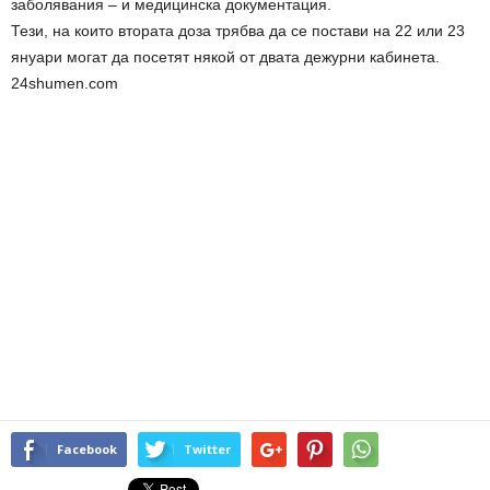
заболявания – и медицинска документация.
Тези, на които втората доза трябва да се постави на 22 или 23
януари могат да посетят някой от двата дежурни кабинета.
24shumen.com
Facebook
Twitter