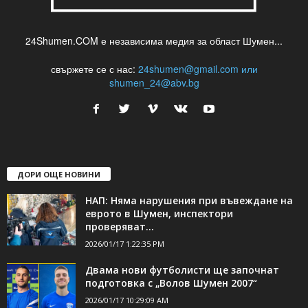
24Shumen.COM е независима медия за област Шумен...
свържете се с нас:
24shumen@gmail.com или
shumen_24@abv.bg
ДОРИ ОЩЕ НОВИНИ
НАП: Няма нарушения при въвеждане на
еврото в Шумен, инспектори
проверяват...
2026/01/17 1:22:35 PM