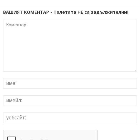
ВАШИЯТ КОМЕНТАР - Полетата НЕ са задължителни!