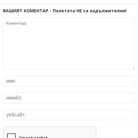
ВАШИЯТ КОМЕНТАР - Полетата НЕ са задължителни!