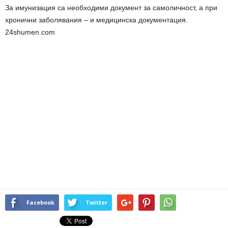
За имунизация са необходими документ за самоличност, а при
хронични заболявания – и медицинска документация.
24shumen.com
Facebook
Twitter