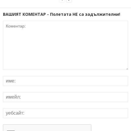
ВАШИЯТ КОМЕНТАР - Полетата НЕ са задължителни!