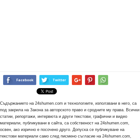
Facebook
Twitter
Съдържанието на 24shumen.com и технологиите, използвани в него, са
под закрила на Закона за авторското право и сродните му права. Всички
статии, репортажи, интервюта и други текстови, графични и видео
материали, публикувани в сайта, са собственост на 24shumen.com,
освен, ако изрично е посочено друго. Допуска се публикуване на
текстови материали само след писмено съгласие на 24shumen.com,