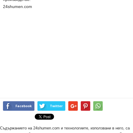
24shumen.com
Facebook
Twitter
Съдържанието на 24shumen.com и технологиите, използвани в него, са