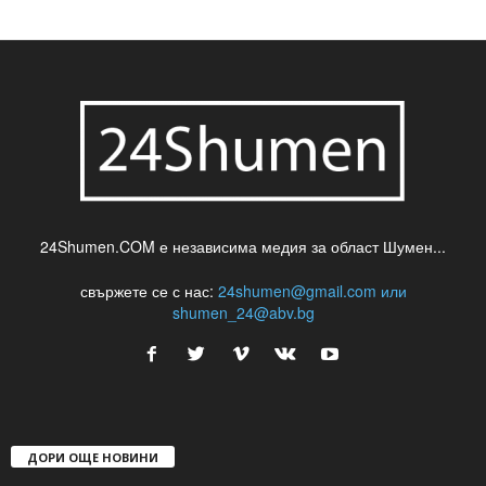
24Shumen.COM е независима медия за област Шумен...
свържете се с нас:
24shumen@gmail.com или
shumen_24@abv.bg
ДОРИ ОЩЕ НОВИНИ