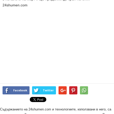
24shumen.com
Facebook
Twitter
Съдържанието на 24shumen.com и технологиите, използвани в него, са