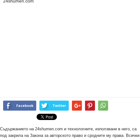
24shumen.com
Facebook
Twitter
Съдържанието на 24shumen.com и технологиите, използвани в него, са
под закрила на Закона за авторското право и сродните му права. Всички