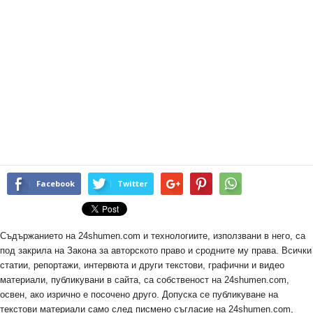
Facebook
Twitter
Съдържанието на 24shumen.com и технологиите, използвани в него, са
под закрила на Закона за авторското право и сродните му права. Всички
статии, репортажи, интервюта и други текстови, графични и видео
материали, публикувани в сайта, са собственост на 24shumen.com,
освен, ако изрично е посочено друго. Допуска се публикуване на
текстови материали само след писмено съгласие на 24shumen.com,