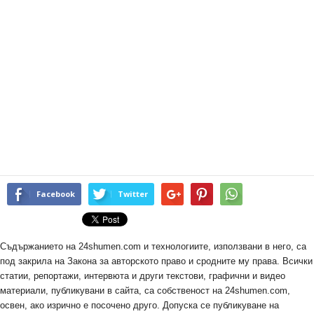
Facebook
Twitter
Съдържанието на 24shumen.com и технологиите, използвани в него, са
под закрила на Закона за авторското право и сродните му права. Всички
статии, репортажи, интервюта и други текстови, графични и видео
материали, публикувани в сайта, са собственост на 24shumen.com,
освен, ако изрично е посочено друго. Допуска се публикуване на