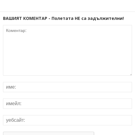
ВАШИЯТ КОМЕНТАР - Полетата НЕ са задължителни!