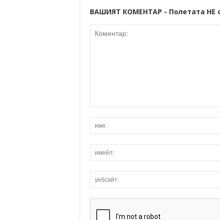
ВАШИЯТ КОМЕНТАР - Полетата НЕ 