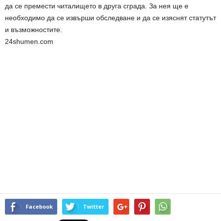
да се премести читалището в друга сграда. За нея ще е
необходимо да се извърши обследване и да се изяснят статутът
и възможностите.
24shumen.com
Facebook
Twitter