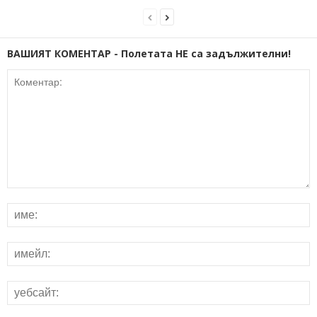
ВАШИЯТ КОМЕНТАР - Полетата НЕ са задължителни!