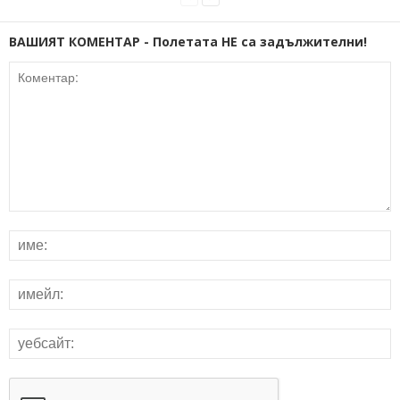
ВАШИЯТ КОМЕНТАР - Полетата НЕ са задължителни!