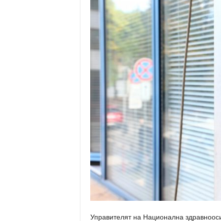
Управителят на Национална здравнооси