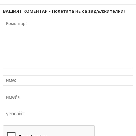
ВАШИЯТ КОМЕНТАР - Полетата НЕ са задължителни!