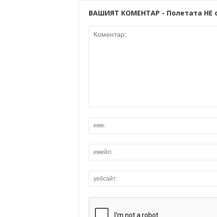
ВАШИЯТ КОМЕНТАР - Полетата НЕ 