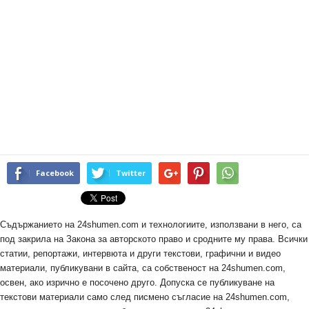
Facebook
Twitter
Съдържанието на 24shumen.com и технологиите, използвани в него, са
под закрила на Закона за авторското право и сродните му права. Всички
статии, репортажи, интервюта и други текстови, графични и видео
материали, публикувани в сайта, са собственост на 24shumen.com,
освен, ако изрично е посочено друго. Допуска се публикуване на
текстови материали само след писмено съгласие на 24shumen.com,