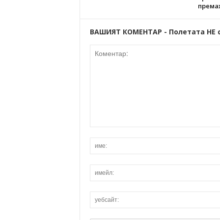
према
ВАШИЯТ КОМЕНТАР - Полетата НЕ 