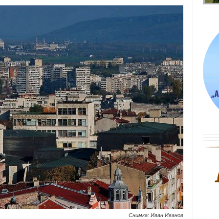
Снимка: Иван Иванов