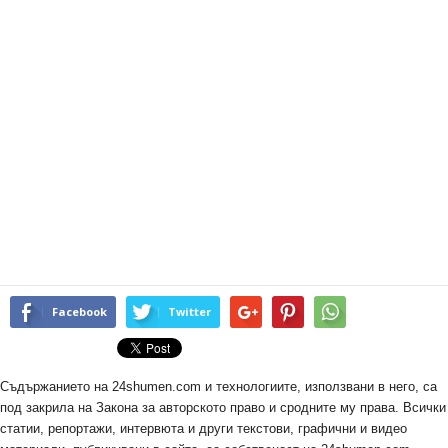
Facebook
Twitter
Съдържанието на 24shumen.com и технологиите, използвани в него, са
под закрила на Закона за авторското право и сродните му права. Всички
статии, репортажи, интервюта и други текстови, графични и видео