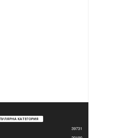
ПУЛЯРНА КАТЕГОРИЯ
39731
20190