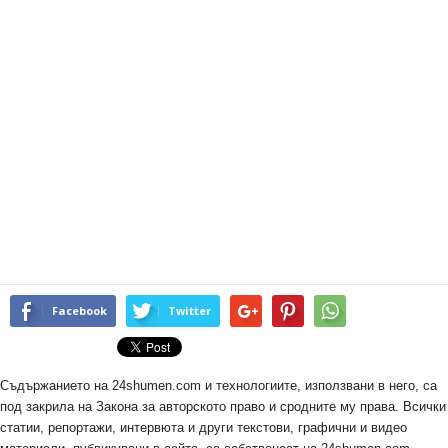
Facebook
Twitter
Съдържанието на 24shumen.com и технологиите, използвани в него, са
под закрила на Закона за авторското право и сродните му права. Всички
статии, репортажи, интервюта и други текстови, графични и видео