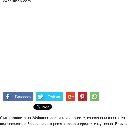
24shumen.com
Facebook
Twitter
Съдържанието на 24shumen.com и технологиите, използвани в него, са
под закрила на Закона за авторското право и сродните му права. Всички