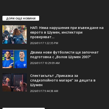
ДОРИ ОЩЕ НОВИНИ
НАП: Няма нарушения при въвеждане на
еврото в Шумен, инспектори
проверяват...
2026/01/17 1:22:35 PM
Двама нови футболисти ще започнат
подготовка с „Волов Шумен 2007“
2026/01/17 10:29:09 AM
Спектакълът „Приказка за
сладкопойното магаре“ за децата в
Шумен
2026/01/17 9:44:38 AM