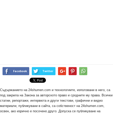
Facebook
Twitter
Съдържанието на 24shumen.com и технологиите, използвани в него, са
под закрила на Закона за авторското право и сродните му права. Всички
статии, репортажи, интервюта и други текстови, графични и видео
материали, публикувани в сайта, са собственост на 24shumen.com,
освен, ако изрично е посочено друго. Допуска се публикуване на