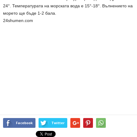
24°. Температурата на морската вода е 15°-18°. Вълнението на
морето ще бъде 1-2 бала.
24shumen.com
Facebook
Twitter