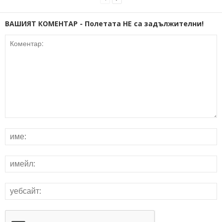
ВАШИЯТ КОМЕНТАР - Полетата НЕ са задължителни!