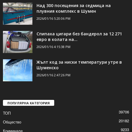
ДОРИ ОЩЕ НОВИНИ
Над 300 посещения за седмица на
плувния комплекс в Шумен
2026/01/16 5:20:06 PM
Спипаха цигари без бандерол за 12 271
евро в колата на...
2026/01/16 4:15:38 PM
Жълт код за ниски температури утре в
Шуменско
2026/01/16 2:47:26 PM
ПОПУЛЯРНА КАТЕГОРИЯ