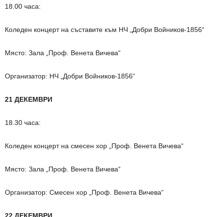
18.00 часа:
Коледен концерт на съставите към НЧ „Добри Войников-1856“
Място: Зала „Проф. Венета Вичева“
Организатор: НЧ „Добри Войников-1856“
21 ДЕКЕМВРИ
18.30 часа:
Коледен концерт на смесен хор „Проф. Венета Вичева“
Място: Зала „Проф. Венета Вичева“
Организатор: Смесен хор „Проф. Венета Вичева“
22 ДЕКЕМВРИ