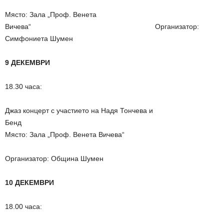
Място: Зала „Проф. Венета
Вичева“ Организатор:
Симфониета Шумен
9 ДЕКЕМВРИ
18.30 часа:
Джаз концерт с участието на Надя Тончева и
Бенд
Място: Зала „Проф. Венета Вичева“
Организатор: Община Шумен
10 ДЕКЕМВРИ
18.00 часа: