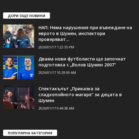
ДОРИ ОЩЕ НОВИНИ
НАП: Няма нарушения при въвеждане на
еврото в Шумен, инспектори
проверяват...
2026/01/17 1:22:35 PM
Двама нови футболисти ще започнат
подготовка с „Волов Шумен 2007“
2026/01/17 10:29:09 AM
Спектакълът „Приказка за
сладкопойното магаре“ за децата в
Шумен
2026/01/17 9:44:38 AM
ПОПУЛЯРНА КАТЕГОРИЯ