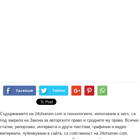
Facebook
Twitter
Съдържанието на 24shumen.com и технологиите, използвани в него, са
под закрила на Закона за авторското право и сродните му права. Всички
статии, репортажи, интервюта и други текстови, графични и видео
материали, публикувани в сайта, са собственост на 24shumen.com,