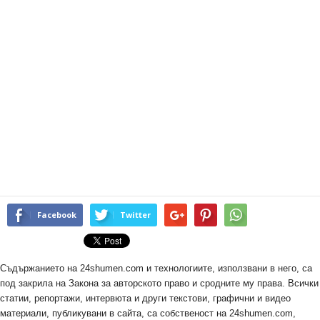
Facebook
Twitter
Съдържанието на 24shumen.com и технологиите, използвани в него, са
под закрила на Закона за авторското право и сродните му права. Всички
статии, репортажи, интервюта и други текстови, графични и видео
материали, публикувани в сайта, са собственост на 24shumen.com,