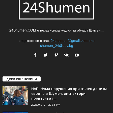
24Shumen.COM е независима медия за област Шумен...
свържете се с нас:
24shumen@gmail.com или
shumen_24@abv.bg
ДОРИ ОЩЕ НОВИНИ
НАП: Няма нарушения при въвеждане на
еврото в Шумен, инспектори
проверяват...
2026/01/17 1:22:35 PM