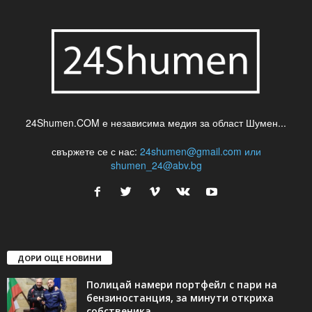
24Shumen.COM е независима медия за област Шумен...
свържете се с нас:
24shumen@gmail.com или
shumen_24@abv.bg
ДОРИ ОЩЕ НОВИНИ
Полицай намери портфейл с пари на
бензиностанция, за минути откриха
собственика