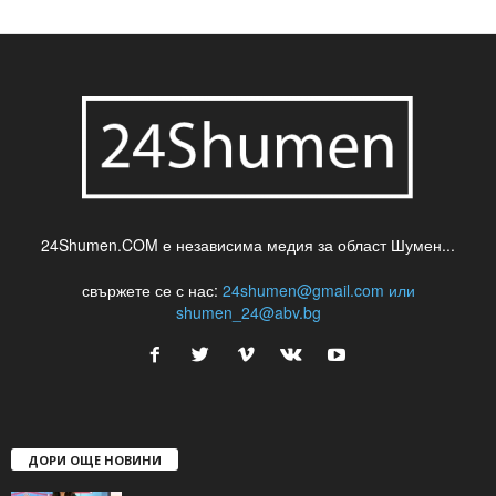
24Shumen.COM е независима медия за област Шумен...
свържете се с нас:
24shumen@gmail.com или
shumen_24@abv.bg
ДОРИ ОЩЕ НОВИНИ