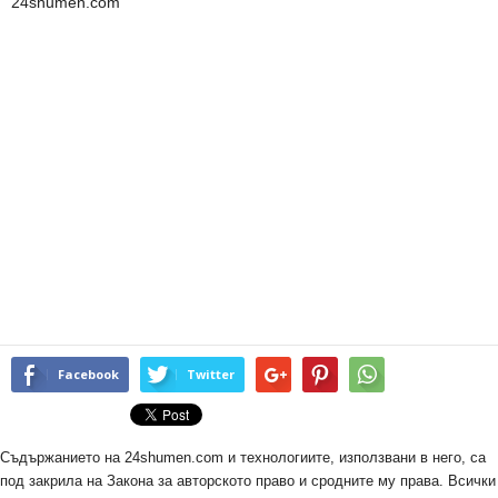
24shumen.com
Facebook
Twitter
Съдържанието на 24shumen.com и технологиите, използвани в него, са
под закрила на Закона за авторското право и сродните му права. Всички