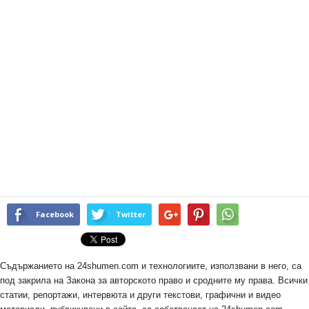
Facebook
Twitter
Съдържанието на 24shumen.com и технологиите, използвани в него, са
под закрила на Закона за авторското право и сродните му права. Всички
статии, репортажи, интервюта и други текстови, графични и видео