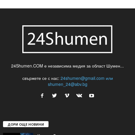
24Shumen.COM е независима медия за област Шумен...
свържете се с нас:
24shumen@gmail.com или
shumen_24@abv.bg
ДОРИ ОЩЕ НОВИНИ