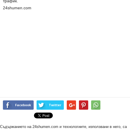
трафик.
24shumen.com
Facebook
Twitter
Съдържанието на 24shumen.com и технологиите, използвани в него, са