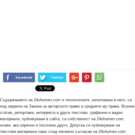
Facebook
Twitter
Съдържанието на 24shumen.com и технологиите, използвани в него, са
под закрила на Закона за авторското право и сродните му права. Всички
статии, репортажи, интервюта и други текстови, графични и видео
материали, публикувани в сайта, са собственост на 24shumen.com,
освен, ако изрично е посочено друго. Допуска се публикуване на
текстови материали само след писмено съгласие на 24shumen.com,