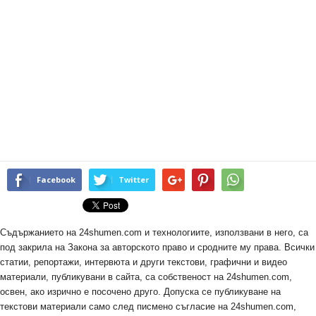
Facebook
Twitter
Съдържанието на 24shumen.com и технологиите, използвани в него, са
под закрила на Закона за авторското право и сродните му права. Всички
статии, репортажи, интервюта и други текстови, графични и видео
материали, публикувани в сайта, са собственост на 24shumen.com,
освен, ако изрично е посочено друго. Допуска се публикуване на
текстови материали само след писмено съгласие на 24shumen.com,