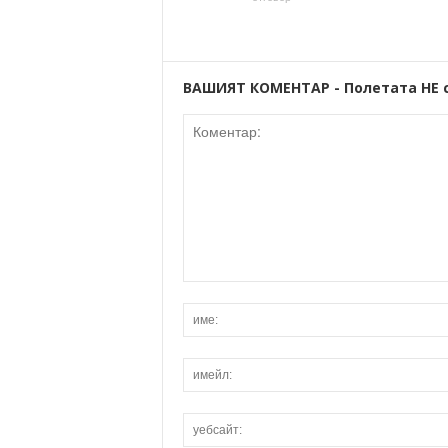
ВАШИЯТ КОМЕНТАР - Полетата НЕ 