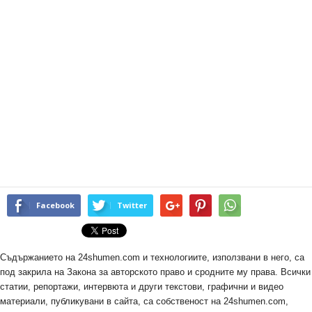
Facebook
Twitter
Съдържанието на 24shumen.com и технологиите, използвани в него, са
под закрила на Закона за авторското право и сродните му права. Всички
статии, репортажи, интервюта и други текстови, графични и видео
материали, публикувани в сайта, са собственост на 24shumen.com,