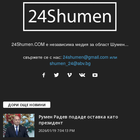
24Shumen.COM е независима медия за област Шумен...
свържете се с нас:
24shumen@gmail.com или
shumen_24@abv.bg
ДОРИ ОЩЕ НОВИНИ