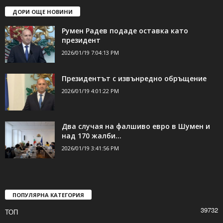
ДОРИ ОЩЕ НОВИНИ
Румен Радев подаде оставка като
президент
2026/01/19 7:04:13 PM
Президентът с извънредно обръщение
2026/01/19 4:01:22 PM
Два случая на фалшиво евро в Шумен и
над 170 жалби...
2026/01/19 3:41:56 PM