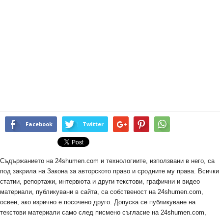
Facebook
Twitter
Съдържанието на 24shumen.com и технологиите, използвани в него, са
под закрила на Закона за авторското право и сродните му права. Всички
статии, репортажи, интервюта и други текстови, графични и видео
материали, публикувани в сайта, са собственост на 24shumen.com,
освен, ако изрично е посочено друго. Допуска се публикуване на
текстови материали само след писмено съгласие на 24shumen.com,