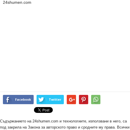
24shumen.com
Facebook
Twitter
Съдържанието на 24shumen.com и технологиите, използвани в него, са
под закрила на Закона за авторското право и сродните му права. Всички