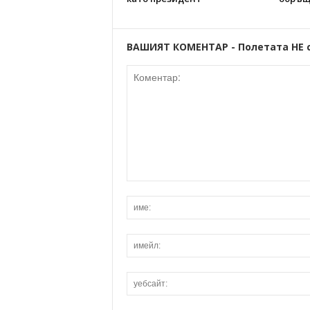
ВАШИЯТ КОМЕНТАР - Полетата НЕ 