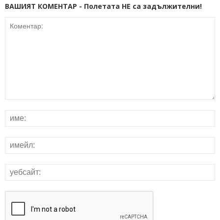
ВАШИЯТ КОМЕНТАР - Полетата НЕ са задължителни!