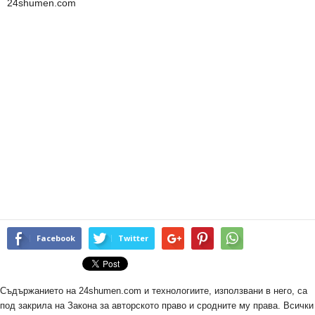
24shumen.com
Facebook
Twitter
Съдържанието на 24shumen.com и технологиите, използвани в него, са
под закрила на Закона за авторското право и сродните му права. Всички