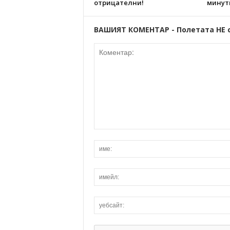
отрицателни!
минут
ВАШИЯТ КОМЕНТАР - Полетата НЕ 