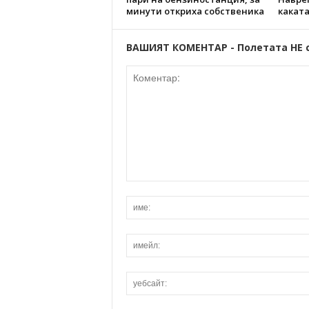
минути откриха собственика
каката
ВАШИЯТ КОМЕНТАР - Полетата НЕ 