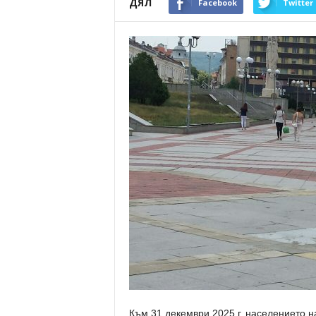
ДЯЛ
Facebook
Twitter
Към 31 декември 2025 г. населението н