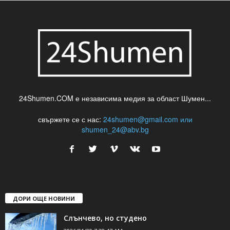
24Shumen.COM е независима медия за област Шумен...
свържете се с нас:
24shumen@gmail.com или
shumen_24@abv.bg
ДОРИ ОЩЕ НОВИНИ
Слънчево, но студено